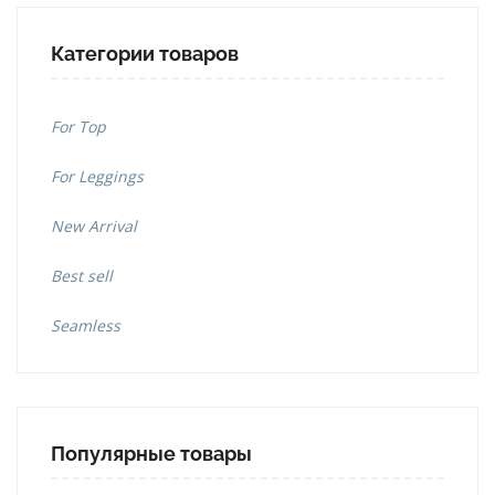
Категории товаров
For Top
For Leggings
New Arrival
Best sell
Seamless
Популярные товары