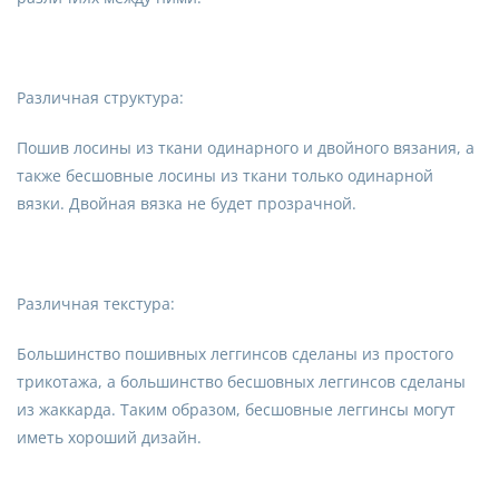
Различная структура:
Пошив лосины из ткани одинарного и двойного вязания, а
также бесшовные лосины из ткани только одинарной
вязки. Двойная вязка не будет прозрачной.
Различная текстура:
Большинство пошивных леггинсов сделаны из простого
трикотажа, а большинство бесшовных леггинсов сделаны
из жаккарда. Таким образом, бесшовные леггинсы могут
иметь хороший дизайн.