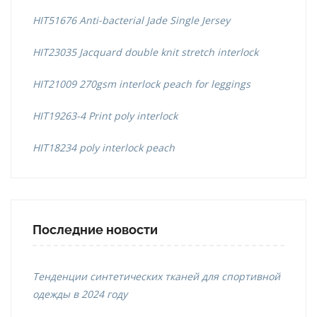
HIT51676 Anti-bacterial Jade Single Jersey
HIT23035 Jacquard double knit stretch interlock
HIT21009 270gsm interlock peach for leggings
HIT19263-4 Print poly interlock
HIT18234 poly interlock peach
Последние новости
Тенденции синтетических тканей для спортивной
одежды в 2024 году