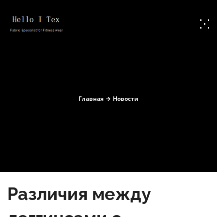
Главная
Новости
Различия между