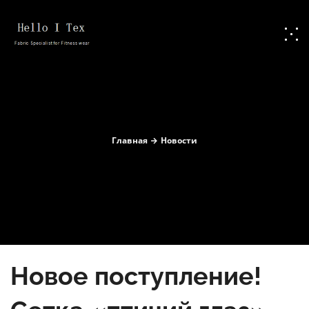
Главная
Новости
Новое поступление!