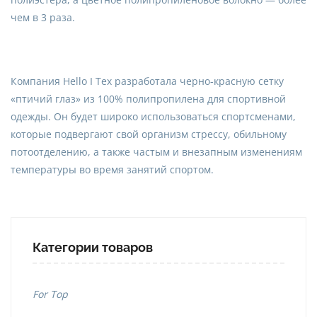
чем в 3 раза.
Компания Hello I Tex разработала черно-красную сетку
«птичий глаз» из 100% полипропилена для спортивной
одежды. Он будет широко использоваться спортсменами,
которые подвергают свой организм стрессу, обильному
потоотделению, а также частым и внезапным изменениям
температуры во время занятий спортом.
Категории товаров
For Top