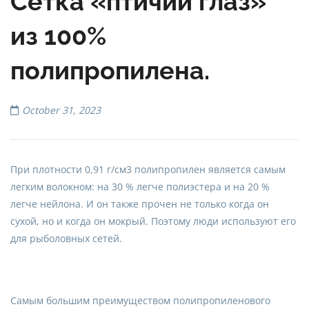
Сетка «птичий глаз»
из 100%
полипропилена.
October 31, 2023
При плотности 0,91 г/см3 полипропилен является самым
легким волокном: на 30 % легче полиэстера и на 20 %
легче нейлона. И он также прочен не только когда он
сухой, но и когда он мокрый. Поэтому люди используют его
для рыболовных сетей.
Самым большим преимуществом полипропиленового