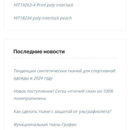
HIT19263-4 Print poly interlock
HIT18234 poly interlock peach
Последние новости
Тенденции синтетических тканей для спортивной
одежды в 2024 году
Новое поступление! Сетка «птичий глаз» из 100%
полипропилена.
Как сделать ткани с защитой от ультрафиолета?
Функциональная ткань-Графен