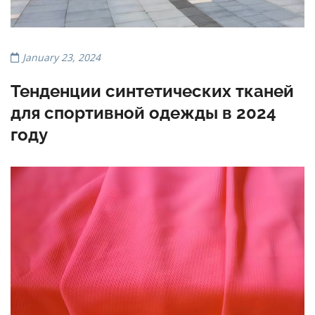
January 23, 2024
Тенденции синтетических тканей
для спортивной одежды в 2024
году