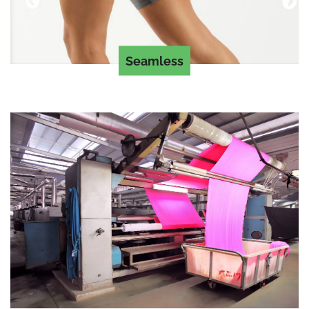
Seamless