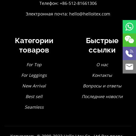
Телефон: +86-512-81661306
Электронная почта:
hello@helloitex.com
Категории
Быстрые
товаров
ссылки
For Top
О нас
For Leggings
Контакты
New Arrival
Вопросы и ответы
Best sell
Последние новости
Seamless