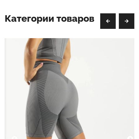
Категории товаров