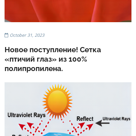
October 31, 2023
Новое поступление! Сетка
«птичий глаз» из 100%
полипропилена.