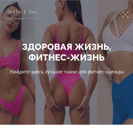
ЗДОРОВАЯ ЖИЗНЬ,
ФИТНЕС-ЖИЗНЬ
Найдите здесь лучшие ткани для фитнес-одежды