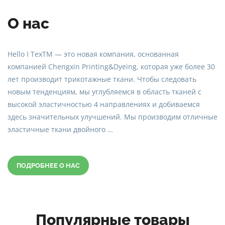
О нас
Hello I TexTM — это новая компания, основанная
компанией Chengxin Printing&Dyeing, которая уже более 30
лет производит трикотажные ткани. Чтобы следовать
новым тенденциям, мы углубляемся в область тканей с
высокой эластичностью 4 направлениях и добиваемся
здесь значительных улучшений. Мы производим отличные
эластичные ткани двойного …
ПОДРОБНЕЕ О НАС
Популярные товары