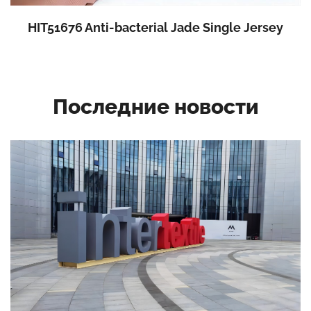
HIT51676 Anti-bacterial Jade Single Jersey
Последние новости